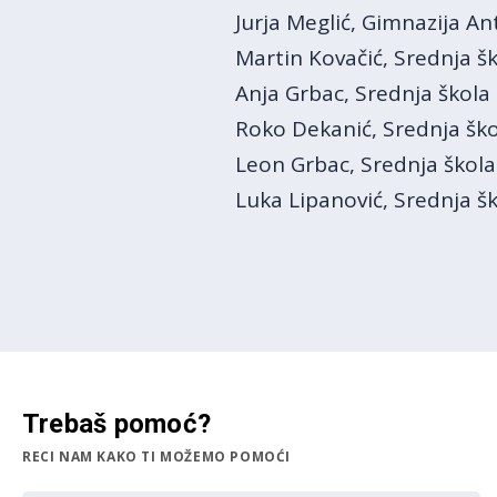
Jurja Meglić, Gimnazija 
Martin Kovačić, Srednja šk
Anja Grbac, Srednja škola
Roko Dekanić, Srednja ško
Leon Grbac, Srednja škola
Luka Lipanović, Srednja š
Trebaš pomoć?
RECI NAM KAKO TI MOŽEMO POMOĆI