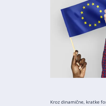
Kroz dinamične, kratke fo