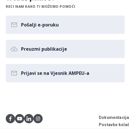
RECI NAM KAKO TI MOŽEMO POMOĆI
Pošalji e-poruku
Preuzmi publikacije
Prijavi se na Vjesnik AMPEU-a
Dokumentacij
Postavke kolač