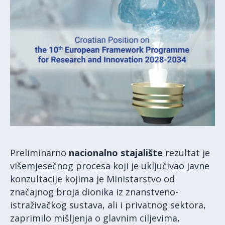
Preliminarno
nacionalno stajalište
rezultat je
višemjesečnog procesa koji je uključivao javne
konzultacije kojima je Ministarstvo od
značajnog broja dionika iz znanstveno-
istraživačkog sustava, ali i privatnog sektora,
zaprimilo mišljenja o glavnim ciljevima,