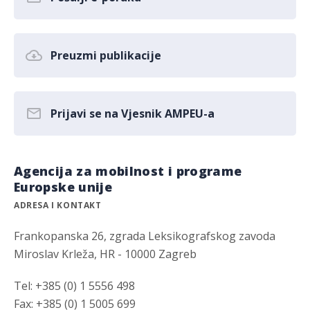
Preuzmi publikacije
Prijavi se na Vjesnik AMPEU-a
Agencija za mobilnost i programe
Europske unije
ADRESA I KONTAKT
Frankopanska 26, zgrada Leksikografskog zavoda
Miroslav Krleža, HR - 10000 Zagreb
Tel: +385 (0) 1 5556 498
Fax: +385 (0) 1 5005 699