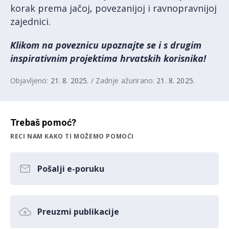
korak prema jačoj, povezanijoj i ravnopravnijoj
zajednici.
Klikom na poveznicu upoznajte se i s drugim
inspirativnim projektima hrvatskih korisnika!
Objavljeno:
21. 8. 2025.
/ Zadnje ažurirano:
21. 8. 2025.
Trebaš pomoć?
RECI NAM KAKO TI MOŽEMO POMOĆI
Pošalji e-poruku
Preuzmi publikacije