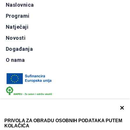
Naslovnica
Programi
Natječaji
Novosti
Događanja
O nama
×
PRIVOLA ZA OBRADU OSOBNIH PODATAKA PUTEM
KOLAČIĆA