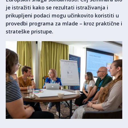
je istražiti kako se rezultati istraživanja i
prikupljeni podaci mogu učinkovito koristiti u
provedbi programa za mlade – kroz praktične i
strateške pristupe.