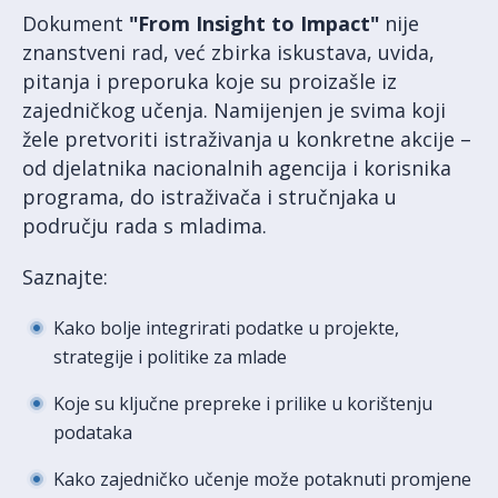
Dokument
"From Insight to Impact"
nije
znanstveni rad, već zbirka iskustava, uvida,
pitanja i preporuka koje su proizašle iz
zajedničkog učenja. Namijenjen je svima koji
žele pretvoriti istraživanja u konkretne akcije –
od djelatnika nacionalnih agencija i korisnika
programa, do istraživača i stručnjaka u
području rada s mladima.
Saznajte:
Kako bolje integrirati podatke u projekte,
strategije i politike za mlade
Koje su ključne prepreke i prilike u korištenju
podataka
Kako zajedničko učenje može potaknuti promjene