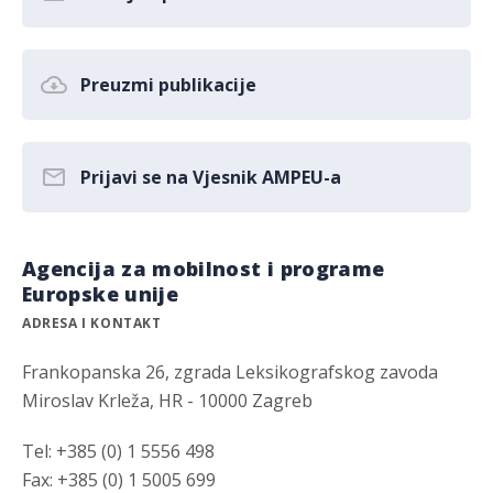
Preuzmi publikacije
Prijavi se na Vjesnik AMPEU-a
Agencija za mobilnost i programe
Europske unije
ADRESA I KONTAKT
Frankopanska 26, zgrada Leksikografskog zavoda
Miroslav Krleža, HR - 10000 Zagreb
Tel: +385 (0) 1 5556 498
Fax: +385 (0) 1 5005 699