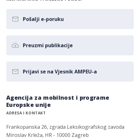
Pošalji e-poruku
Preuzmi publikacije
Prijavi se na Vjesnik AMPEU-a
Agencija za mobilnost i programe
Europske unije
ADRESA I KONTAKT
Frankopanska 26, zgrada Leksikografskog zavoda
Miroslav Krleža, HR - 10000 Zagreb