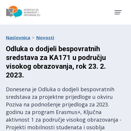
Agencija za mobilnost i pro
Naslovnica
Novosti
Odluka o dodjeli bespovratnih
sredstava za KA171 u području
visokog obrazovanja, rok 23. 2.
2023.
Donesena je Odluka o dodjeli bespovratnih
sredstava za projektne prijedloge u okviru
Poziva na podnošenje prijedloga za 2023.
godinu za program Erasmus+, Ključna
aktivnost 1 za područje visokog obrazovanja -
Projekti mobilnosti studenata i osoblja