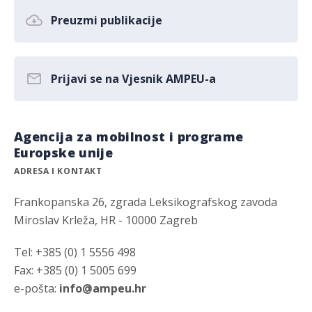
Preuzmi publikacije
Prijavi se na Vjesnik AMPEU-a
Agencija za mobilnost i programe
Europske unije
ADRESA I KONTAKT
Frankopanska 26, zgrada Leksikografskog zavoda
Miroslav Krleža, HR - 10000 Zagreb
Tel: +385 (0) 1 5556 498
Fax: +385 (0) 1 5005 699
e-pošta:
info@ampeu.hr