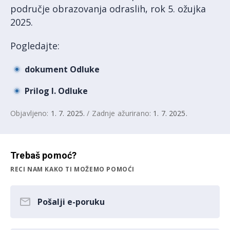
područje obrazovanja odraslih, rok 5. ožujka
2025.
Pogledajte:
dokument Odluke
Prilog I. Odluke
Objavljeno:
1. 7. 2025.
/ Zadnje ažurirano:
1. 7. 2025.
Trebaš pomoć?
RECI NAM KAKO TI MOŽEMO POMOĆI
Pošalji e-poruku