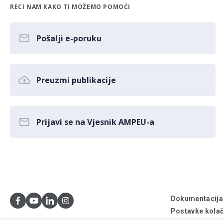
RECI NAM KAKO TI MOŽEMO POMOĆI
Pošalji e-poruku
Preuzmi publikacije
Prijavi se na Vjesnik AMPEU-a
Dokumentacij
Postavke kolač