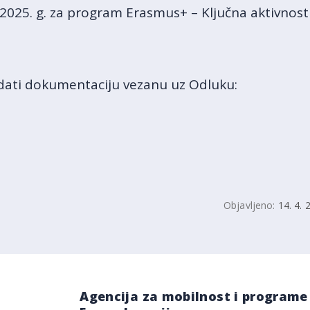
2025. g. za program Erasmus+ – Ključna aktivnost 
ati dokumentaciju vezanu uz Odluku:
Objavljeno:
14. 4. 
Agencija za mobilnost i programe