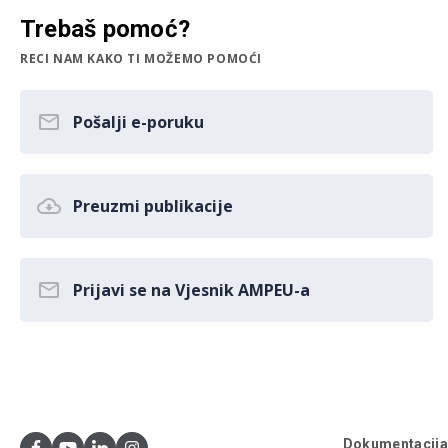
Trebaš pomoć?
RECI NAM KAKO TI MOŽEMO POMOĆI
Pošalji e-poruku
Preuzmi publikacije
Prijavi se na Vjesnik AMPEU-a
Dokumentacij