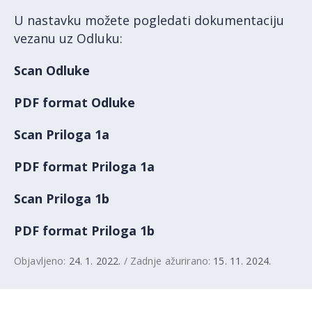
U nastavku možete pogledati dokumentaciju
vezanu uz Odluku:
Scan Odluke
PDF format Odluke
Scan Priloga 1a
PDF format Priloga 1a
Scan Priloga 1b
PDF format Priloga 1b
Objavljeno:
24. 1. 2022.
/ Zadnje ažurirano:
15. 11. 2024.