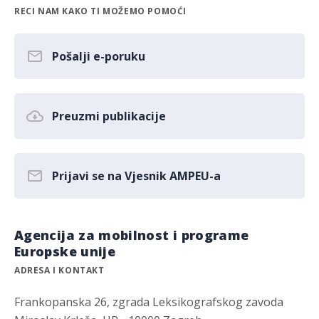
RECI NAM KAKO TI MOŽEMO POMOĆI
Pošalji e-poruku
Preuzmi publikacije
Prijavi se na Vjesnik AMPEU-a
Agencija za mobilnost i programe
Europske unije
ADRESA I KONTAKT
Frankopanska 26, zgrada Leksikografskog zavoda