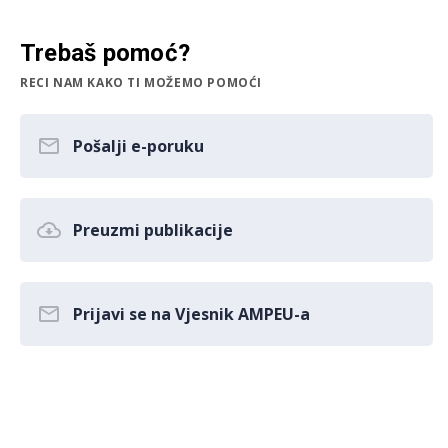
Trebaš pomoć?
RECI NAM KAKO TI MOŽEMO POMOĆI
Pošalji e-poruku
Preuzmi publikacije
Prijavi se na Vjesnik AMPEU-a