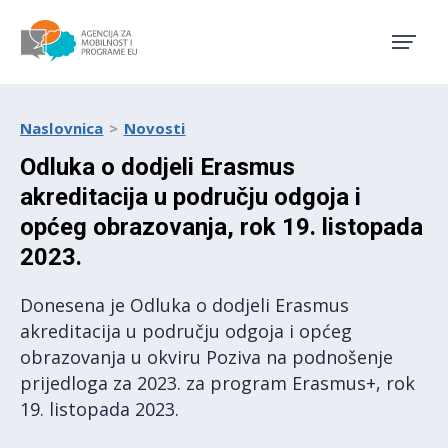
Agencija za mobilnost i pro
Naslovnica
Novosti
Odluka o dodjeli Erasmus
akreditacija u području odgoja i
općeg obrazovanja, rok 19. listopada
2023.
Donesena je Odluka o dodjeli Erasmus
akreditacija u području odgoja i općeg
obrazovanja u okviru Poziva na podnošenje
prijedloga za 2023. za program Erasmus+, rok
19. listopada 2023.