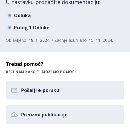
U nastavku pronađite dokumentaciju:
Odluka
Prilog 1 Odluke
Objavljeno:
18. 1. 2024.
/ Zadnje ažurirano:
15. 11. 2024.
Trebaš pomoć?
RECI NAM KAKO TI MOŽEMO POMOĆI
Pošalji e-poruku
Preuzmi publikacije