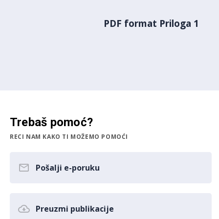
PDF format Priloga 1
Trebaš pomoć?
RECI NAM KAKO TI MOŽEMO POMOĆI
Pošalji e-poruku
Preuzmi publikacije