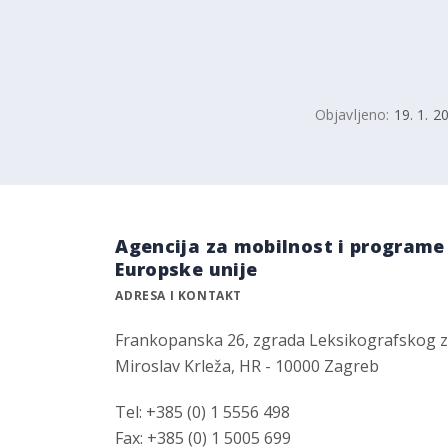
Objavljeno:
19. 1. 2
Agencija za mobilnost i programe
Europske unije
ADRESA I KONTAKT
Frankopanska 26, zgrada Leksikografskog 
Miroslav Krleža, HR - 10000 Zagreb
Tel: +385 (0) 1 5556 498
Fax: +385 (0) 1 5005 699