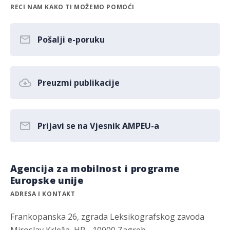
RECI NAM KAKO TI MOŽEMO POMOĆI
Pošalji e-poruku
Preuzmi publikacije
Prijavi se na Vjesnik AMPEU-a
Agencija za mobilnost i programe
Europske unije
ADRESA I KONTAKT
Frankopanska 26, zgrada Leksikografskog zavoda