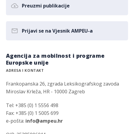
Preuzmi publikacije
Prijavi se na Vjesnik AMPEU-a
Agencija za mobilnost i programe
Europske unije
ADRESA I KONTAKT
Frankopanska 26, zgrada Leksikografskog zavoda
Miroslav Krleža, HR - 10000 Zagreb
Tel: +385 (0) 1 5556 498
Fax: +385 (0) 1 5005 699
e-pošta:
info@ampeu.hr