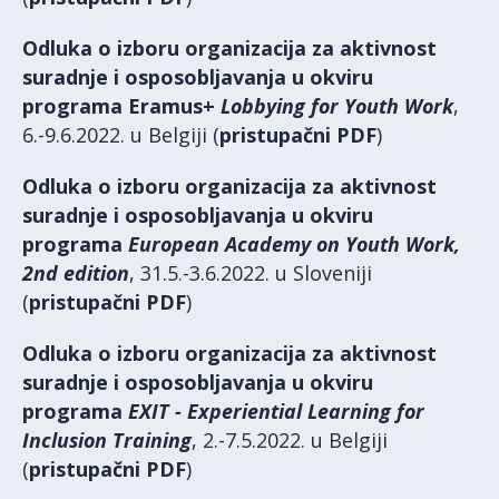
Odluka o izboru organizacija za aktivnost
suradnje i osposobljavanja u okviru
programa Eramus+
Lobbying for Youth Work
,
6.-9.6.2022. u Belgiji (
pristupačni PDF
)
Odluka o izboru organizacija za aktivnost
suradnje i osposobljavanja u okviru
programa
European Academy on Youth Work,
2nd edition
, 31.5.-3.6.2022. u Sloveniji
(
pristupačni PDF
)
Odluka o izboru organizacija za aktivnost
suradnje i osposobljavanja u okviru
programa
EXIT - Experiential Learning for
Inclusion Training
, 2.-7.5.2022. u Belgiji
(
pristupačni PDF
)