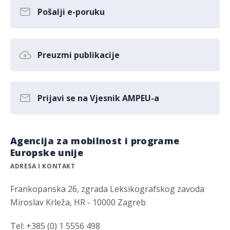
Pošalji e-poruku
Preuzmi publikacije
Prijavi se na Vjesnik AMPEU-a
Agencija za mobilnost i programe
Europske unije
ADRESA I KONTAKT
Frankopanska 26, zgrada Leksikografskog zavoda
Miroslav Krleža, HR - 10000 Zagreb
Tel: +385 (0) 1 5556 498