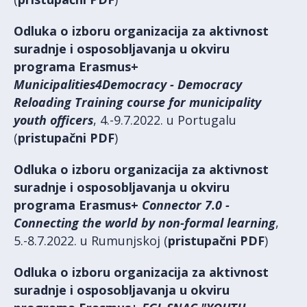
Odluka o izboru organizacija za aktivnost
suradnje i osposobljavanja u okviru
programa Erasmus+
Municipalities4Democracy - Democracy
Reloading Training course for municipality
youth officers
, 4.-9.7.2022. u Portugalu
(
pristupačni PDF
)
Odluka o izboru organizacija za aktivnost
suradnje i osposobljavanja u okviru
programa Erasmus+
Connector 7.0 -
Connecting the world by non-formal learning
,
5.-8.7.2022. u Rumunjskoj (
pristupačni PDF
)
Odluka o izboru organizacija za aktivnost
suradnje i osposobljavanja u okviru