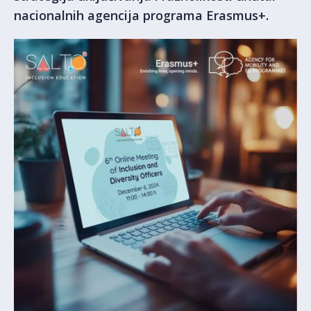
nacionalnih agencija programa Erasmus+.