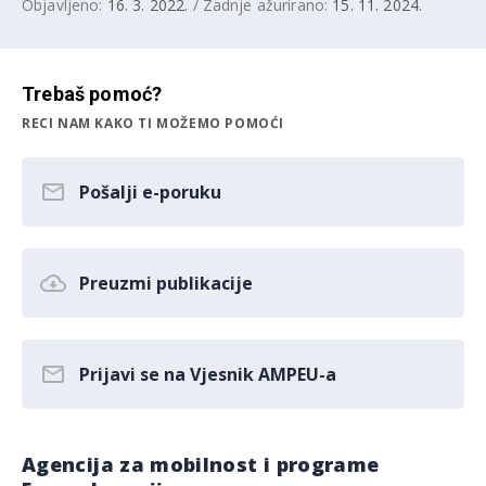
Objavljeno:
16. 3. 2022.
/ Zadnje ažurirano:
15. 11. 2024.
Trebaš pomoć?
RECI NAM KAKO TI MOŽEMO POMOĆI
Pošalji e-poruku
Preuzmi publikacije
Prijavi se na Vjesnik AMPEU-a
Agencija za mobilnost i programe