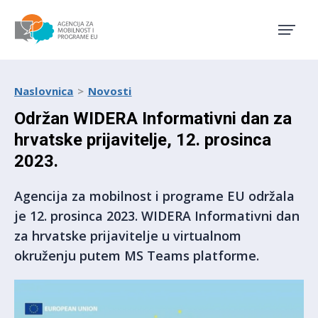
Agencija za mobilnost i pro
Naslovnica
Novosti
Održan WIDERA Informativni dan za
hrvatske prijavitelje, 12. prosinca
2023.
Agencija za mobilnost i programe EU održala
je 12. prosinca 2023. WIDERA Informativni dan
za hrvatske prijavitelje u virtualnom
okruženju putem MS Teams platforme.