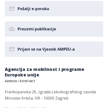
Pošalji e-poruku
Preuzmi publikacije
Prijavi se na Vjesnik AMPEU-a
Agencija za mobilnost i programe
Europske unije
ADRESA I KONTAKT
Frankopanska 26, zgrada Leksikografskog zavoda
Miroslav Krleža, HR - 10000 Zagreb