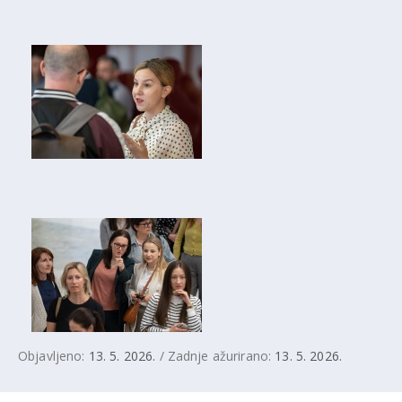
Objavljeno:
13. 5. 2026.
/ Zadnje ažurirano:
13. 5. 2026.