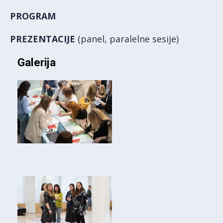
PROGRAM
PREZENTACIJE
(panel, paralelne sesije)
Galerija