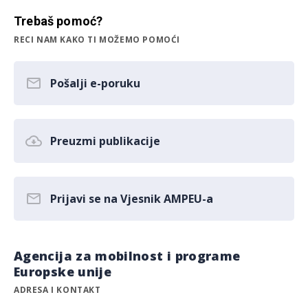
Trebaš pomoć?
RECI NAM KAKO TI MOŽEMO POMOĆI
Pošalji e-poruku
Preuzmi publikacije
Prijavi se na Vjesnik AMPEU-a
Agencija za mobilnost i programe
Europske unije
ADRESA I KONTAKT