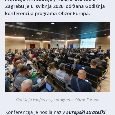
Zagrebu je 6. svibnja 2026. održana Godišnja
konferencija programa Obzor Europa.
Godišnja konferencija programa Obzor Europa
Konferencija je nosila naziv
Europski strateški