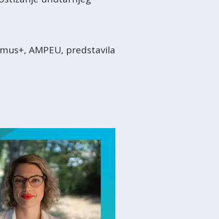
asmus+, AMPEU, predstavila