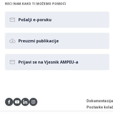
RECI NAM KAKO TI MOŽEMO POMOĆI
Pošalji e-poruku
Preuzmi publikacije
Prijavi se na Vjesnik AMPEU-a
Dokumentacij
Postavke kolač