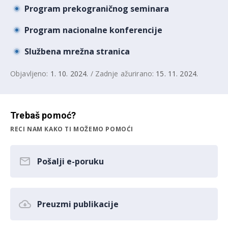
Program prekograničnog seminara
Program nacionalne konferencije
Službena mrežna stranica
Objavljeno:
1. 10. 2024.
/ Zadnje ažurirano:
15. 11. 2024.
Trebaš pomoć?
RECI NAM KAKO TI MOŽEMO POMOĆI
Pošalji e-poruku
Preuzmi publikacije