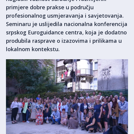
primjere dobre prakse u području
profesionalnog usmjeravanja i savjetovanja.
Seminaru je uslijedila nacionalna konferencija
srpskog Euroguidance centra, koja je dodatno
produbila rasprave o izazovima i prilikama u
lokalnom kontekstu.