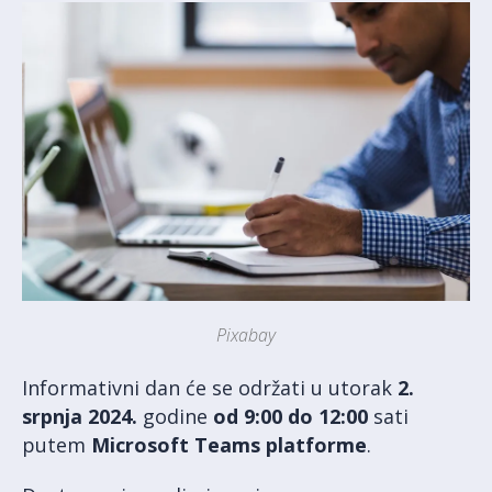
Pixabay
Informativni dan će se održati u utorak
2.
srpnja 2024.
godine
od 9:00 do 12:00
sati
putem
Microsoft Teams platforme
.