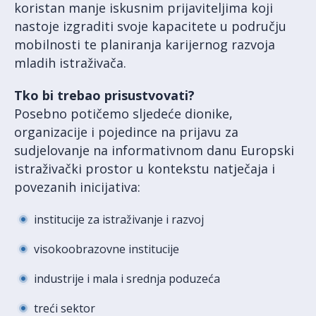
koristan manje iskusnim prijaviteljima koji
nastoje izgraditi svoje kapacitete u području
mobilnosti te planiranja karijernog razvoja
mladih istraživača.
Tko bi trebao prisustvovati?
Posebno potičemo sljedeće dionike,
organizacije i pojedince na prijavu za
sudjelovanje na informativnom danu Europski
istraživački prostor u kontekstu natječaja i
povezanih inicijativa:
institucije za istraživanje i razvoj
visokoobrazovne institucije
industrije i mala i srednja poduzeća
treći sektor