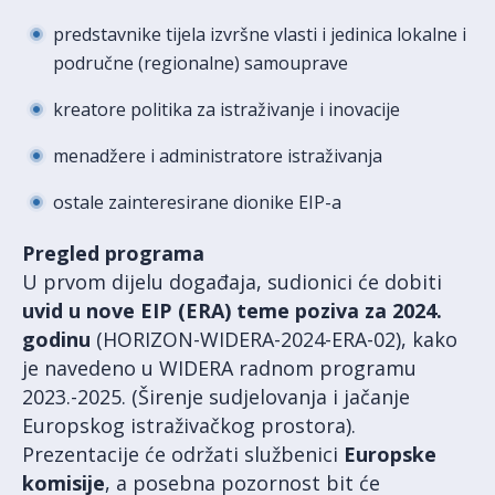
predstavnike tijela izvršne vlasti i jedinica lokalne i
područne (regionalne) samouprave
kreatore politika za istraživanje i inovacije
menadžere i administratore istraživanja
ostale zainteresirane dionike EIP-a
Pregled programa
U prvom dijelu događaja, sudionici će dobiti
uvid u nove EIP (ERA) teme poziva za 2024.
godinu
(HORIZON-WIDERA-2024-ERA-02), kako
je navedeno u WIDERA radnom programu
2023.-2025. (Širenje sudjelovanja i jačanje
Europskog istraživačkog prostora).
Prezentacije će održati službenici
Europske
komisije
, a posebna pozornost bit će