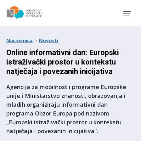
Agencija za mobilnost i pro
Naslovnica
Novosti
Online informativni dan: Europski
istraživački prostor u kontekstu
natječaja i povezanih inicijativa
Agencija za mobilnost i programe Europske
unije i Ministarstvo znanosti, obrazovanja i
mladih organiziraju informativni dan
programa Obzor Europa pod nazivom
„Europski istraživački prostor u kontekstu
natječaja i povezanih inicijativa“.