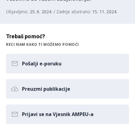
Objavljeno:
25. 6. 2024.
/ Zadnje ažurirano:
15. 11. 2024.
Trebaš pomoć?
RECI NAM KAKO TI MOŽEMO POMOĆI
Pošalji e-poruku
Preuzmi publikacije
Prijavi se na Vjesnik AMPEU-a