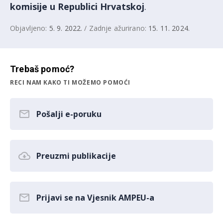
komisije u Republici Hrvatskoj
.
Objavljeno:
5. 9. 2022.
/ Zadnje ažurirano:
15. 11. 2024.
Trebaš pomoć?
RECI NAM KAKO TI MOŽEMO POMOĆI
Pošalji e-poruku
Preuzmi publikacije
Prijavi se na Vjesnik AMPEU-a