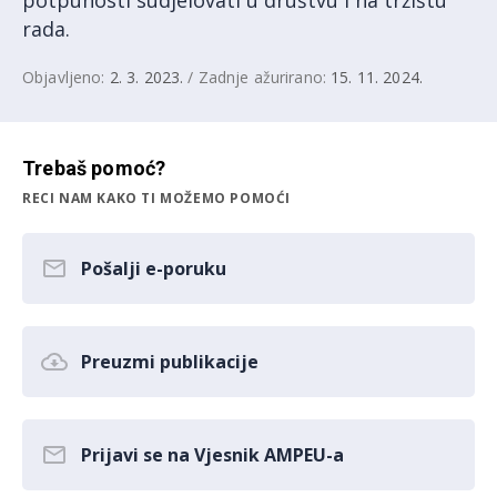
rada.
Objavljeno:
2. 3. 2023.
/ Zadnje ažurirano:
15. 11. 2024.
Trebaš pomoć?
RECI NAM KAKO TI MOŽEMO POMOĆI
Pošalji e-poruku
Preuzmi publikacije
Prijavi se na Vjesnik AMPEU-a