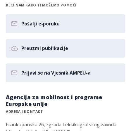
RECI NAM KAKO TI MOŽEMO POMOĆI
Pošalji e-poruku
Preuzmi publikacije
Prijavi se na Vjesnik AMPEU-a
Agencija za mobilnost i programe
Europske unije
ADRESA I KONTAKT
Frankopanska 26, zgrada Leksikografskog zavoda