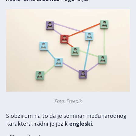
Foto: Freepik
S obzirom na to da je seminar međunarodnog
karaktera, radni je jezik
engleski.