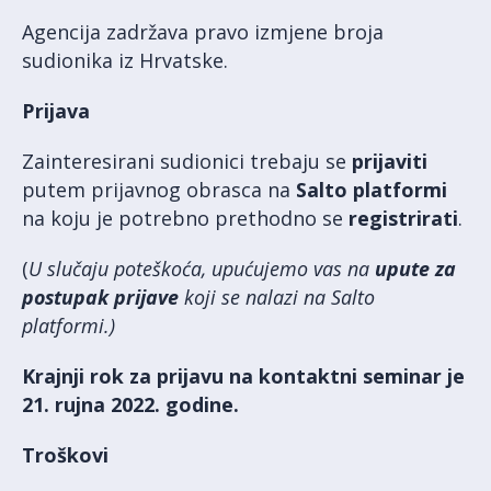
Agencija zadržava pravo izmjene broja
sudionika iz Hrvatske.
Prijava
Zainteresirani sudionici trebaju se
prijaviti
putem prijavnog obrasca na
Salto platformi
na koju je potrebno prethodno se
registrirati
.
(
U slučaju poteškoća, upućujemo vas na
upute za
postupak prijave
koji se nalazi na Salto
platformi.)
Krajnji rok za prijavu na kontaktni seminar je
21. rujna 2022. godine.
Troškovi