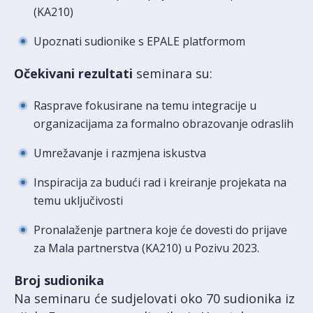
(KA210)
Upoznati sudionike s EPALE platformom
Očekivani rezultati
seminara su:
Rasprave fokusirane na temu integracije u
organizacijama za formalno obrazovanje odraslih
Umrežavanje i razmjena iskustva
Inspiracija za budući rad i kreiranje projekata na
temu uključivosti
Pronalaženje partnera koje će dovesti do prijave
za Mala partnerstva (KA210) u Pozivu 2023.
Broj sudionika
Na seminaru će sudjelovati oko 70 sudionika iz