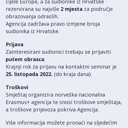
cijele Europe, a za sudionike iz Hrvatske
rezervirana su najviše
2 mjesta
za područje
obrazovanja odraslih.
Agencija zadržava pravo izmjene broja
sudionika iz Hrvatske.
Prijava
Zainteresirani sudionici trebaju se prijaviti
putem obrasca
.
Krajnji rok za prijavu na kontaktni seminar je
25. listopada 2022.
(do kraja dana).
Troškovi
Smještaj organizira norveška nacionalna
Erasmus+ agencija te snosi troškove smještaja,
a troškove prijevoza pokriva Agencija.
Više informacija možete pronaći na sljedećim