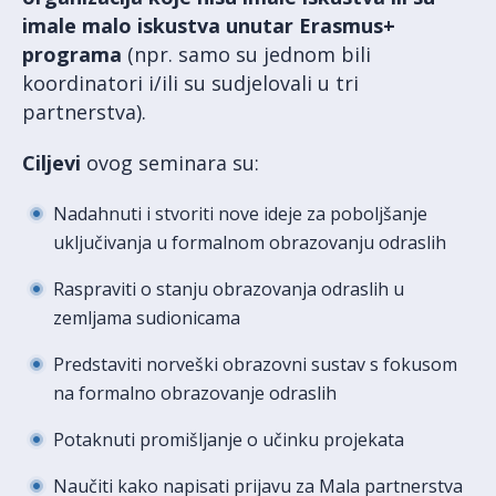
imale malo iskustva unutar Erasmus+
programa
(npr. samo su jednom bili
koordinatori i/ili su sudjelovali u tri
partnerstva).
Ciljevi
ovog seminara su:
Nadahnuti i stvoriti nove ideje za poboljšanje
uključivanja u formalnom obrazovanju odraslih
Raspraviti o stanju obrazovanja odraslih u
zemljama sudionicama
Predstaviti norveški obrazovni sustav s fokusom
na formalno obrazovanje odraslih
Potaknuti promišljanje o učinku projekata
Naučiti kako napisati prijavu za Mala partnerstva