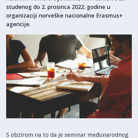
studenog do 2. prosinca 2022. godine u
organizaciji norveške nacionalne Erasmus+
agencije.
S obzirom na to da je seminar međunarodnog