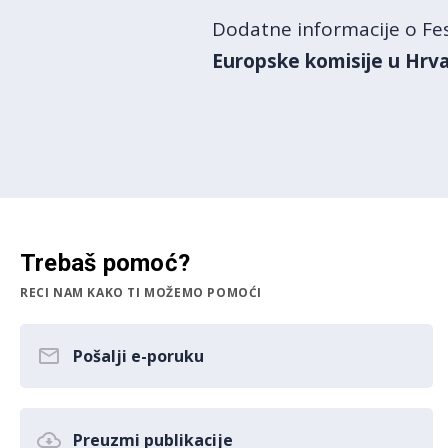
Dodatne informacije o Fes
Europske komisije u Hrva
Trebaš pomoć?
RECI NAM KAKO TI MOŽEMO POMOĆI
Pošalji e-poruku
Preuzmi publikacije