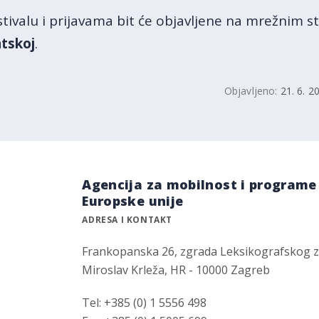
tivalu i prijavama bit će objavljene na mrežnim 
tskoj
.
Objavljeno:
21. 6. 2
Agencija za mobilnost i programe
Europske unije
ADRESA I KONTAKT
Frankopanska 26, zgrada Leksikografskog 
Miroslav Krleža, HR - 10000 Zagreb
Tel: +385 (0) 1 5556 498