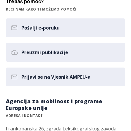
Trebaš pomoć?
RECI NAM KAKO TI MOŽEMO POMOĆI
Pošalji e-poruku
Preuzmi publikacije
Prijavi se na Vjesnik AMPEU-a
Agencija za mobilnost i programe
Europske unije
ADRESA I KONTAKT
Frankopanska 26, zgrada Leksikografskog zavoda