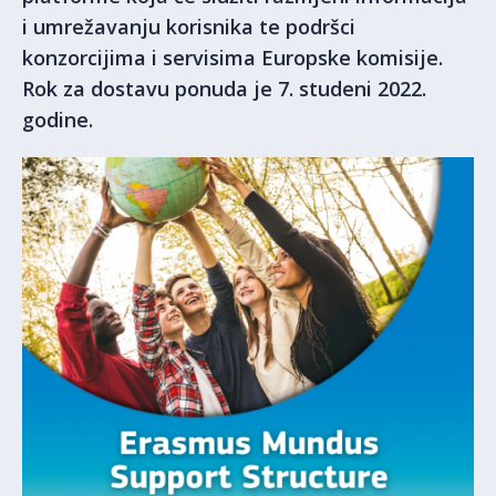
i umrežavanju korisnika te podršci
konzorcijima i servisima Europske komisije.
Rok za dostavu ponuda je 7. studeni 2022.
godine.