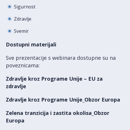
Sigurnost
Zdravlje
Svemir
Dostupni materijali
Sve prezentacije s webinara dostupne su na
poveznicama:
Zdravlje kroz Programe Unije – EU za
zdravlje
Zdravlje kroz Programe Unije_Obzor Europa
Zelena tranzicija i zastita okolisa_Obzor
Europa