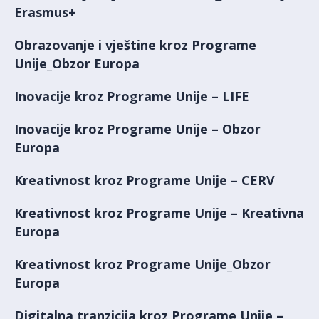
Erasmus+
Obrazovanje i vještine kroz Programe
Unije_Obzor Europa
Inovacije kroz Programe Unije – LIFE
Inovacije kroz Programe Unije – Obzor
Europa
Kreativnost kroz Programe Unije – CERV
Kreativnost kroz Programe Unije – Kreativna
Europa
Kreativnost kroz Programe Unije_Obzor
Europa
Digitalna tranzicija kroz Programe Unije –