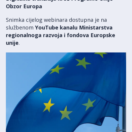
Obzor Europa
Snimka cijelog webinara dostupna je na
službenom
YouTube kanalu Ministarstva
regionalnoga razvoja i fondova Europske
unije
.