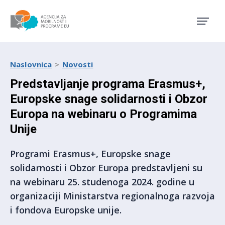
Agencija za mobilnost i pro
Naslovnica
Novosti
Predstavljanje programa Erasmus+,
Europske snage solidarnosti i Obzor
Europa na webinaru o Programima
Unije
Programi Erasmus+, Europske snage
solidarnosti i Obzor Europa predstavljeni su
na webinaru 25. studenoga 2024. godine u
organizaciji Ministarstva regionalnoga razvoja
i fondova Europske unije.