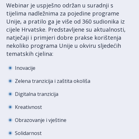
Webinar je uspješno održan u suradnji s
tijelima nadležnima za pojedine programe
Unije, a pratilo ga je više od 360 sudionika iz
cijele Hrvatske. Predstavljene su aktualnosti,
natječaji i primjeri dobre prakse korištenja
nekoliko programa Unije u okviru sljedećih
tematskih cjelina:
Inovacije
Zelena tranzicija i zaštita okoliša
Digitalna tranzicija
Kreativnost
Obrazovanje i vještine
Solidarnost