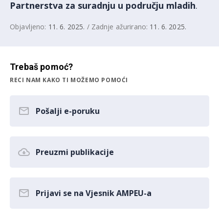
Partnerstva za suradnju u području mladih
.
Objavljeno:
11. 6. 2025.
/ Zadnje ažurirano:
11. 6. 2025.
Trebaš pomoć?
RECI NAM KAKO TI MOŽEMO POMOĆI
Pošalji e-poruku
Preuzmi publikacije
Prijavi se na Vjesnik AMPEU-a