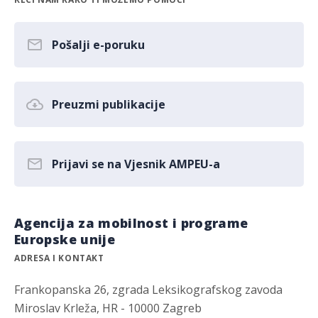
Pošalji e-poruku
Preuzmi publikacije
Prijavi se na Vjesnik AMPEU-a
Agencija za mobilnost i programe
Europske unije
ADRESA I KONTAKT
Frankopanska 26, zgrada Leksikografskog zavoda
Miroslav Krleža, HR - 10000 Zagreb