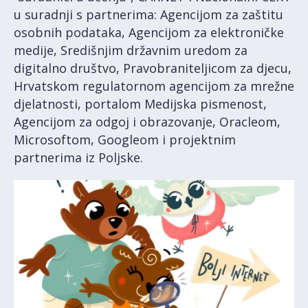
u suradnji s partnerima: Agencijom za zaštitu
osobnih podataka, Agencijom za elektroničke
medije, Središnjim državnim uredom za
digitalno društvo, Pravobraniteljicom za djecu,
Hrvatskom regulatornom agencijom za mrežne
djelatnosti, portalom Medijska pismenost,
Agencijom za odgoj i obrazovanje, Oracleom,
Microsoftom, Googleom i projektnim
partnerima iz Poljske.