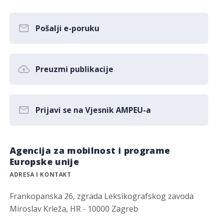
Pošalji e-poruku
Preuzmi publikacije
Prijavi se na Vjesnik AMPEU-a
Agencija za mobilnost i programe
Europske unije
ADRESA I KONTAKT
Frankopanska 26, zgrada Leksikografskog zavoda
Miroslav Krleža, HR - 10000 Zagreb