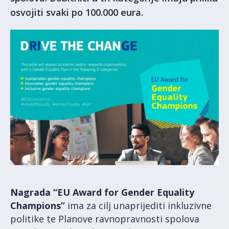
osvojiti svaki po 100.000 eura.
Nagrada “EU Award for Gender Equality
Champions”
ima za cilj unaprijediti inkluzivne
politike te Planove ravnopravnosti spolova