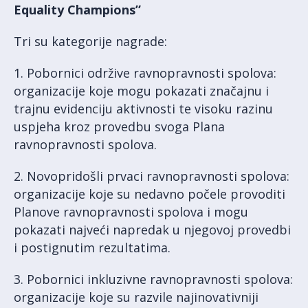
Equality Champions”
Tri su kategorije nagrade:
1. Pobornici održive ravnopravnosti spolova:
organizacije koje mogu pokazati značajnu i
trajnu evidenciju aktivnosti te visoku razinu
uspjeha kroz provedbu svoga Plana
ravnopravnosti spolova.
2. Novopridošli prvaci ravnopravnosti spolova:
organizacije koje su nedavno počele provoditi
Planove ravnopravnosti spolova i mogu
pokazati najveći napredak u njegovoj provedbi
i postignutim rezultatima.
3. Pobornici inkluzivne ravnopravnosti spolova:
organizacije koje su razvile najinovativniji