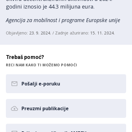
godini iznosio je 44.3 milijuna eura.
Agencija za mobilnost i programe Europske unije
Objavljeno:
23. 9. 2024.
/ Zadnje ažurirano:
15. 11. 2024.
Trebaš pomoć?
RECI NAM KAKO TI MOŽEMO POMOĆI
Pošalji e-poruku
Preuzmi publikacije