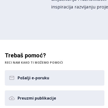
inspiracija razvijanju pro
Trebaš pomoć?
RECI NAM KAKO TI MOŽEMO POMOĆI
Pošalji e-poruku
Preuzmi publikacije