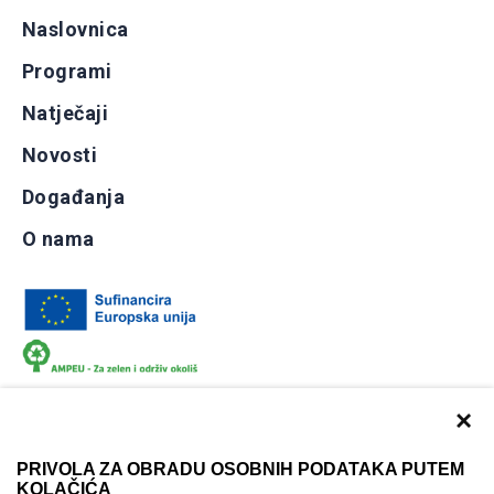
Naslovnica
Programi
Natječaji
Novosti
Događanja
O nama
×
PRIVOLA ZA OBRADU OSOBNIH PODATAKA PUTEM
KOLAČIĆA