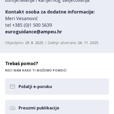
Kontakt osoba za dodatne informacije:
Meri Vesanović
tel +385 (0)1 500 5639
euroguidance@ampeu.hr
Objavljeno:
29. 8. 2025.
/ Zadnje ažurirano:
26. 11. 2025.
Trebaš pomoć?
RECI NAM KAKO TI MOŽEMO POMOĆI
Pošalji e-poruku
Preuzmi publikacije