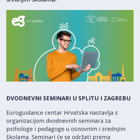
DVODNEVNI SEMINARI U SPLITU I ZAGREBU
Euroguidance centar Hrvatska nastavlja s
organizacijom dvodnevnih seminara za
psihologe i pedagoge u osnovnim i srednjim
školama. Seminari će se održati prema