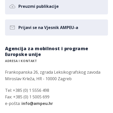
Preuzmi publikacije
Prijavi se na Vjesnik AMPEU-a
Agencija za mobilnost i programe
Europske unije
ADRESA I KONTAKT
Frankopanska 26, zgrada Leksikografskog zavoda
Miroslav Krleža, HR - 10000 Zagreb
Tel: +385 (0) 1 5556 498
Fax: +385 (0) 1 5005 699
e-pošta:
info@ampeu.hr