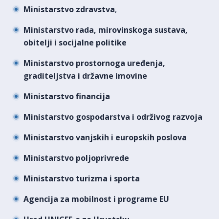
Ministarstvo zdravstva
,
Ministarstvo rada, mirovinskoga sustava,
obitelji i socijalne politike
Ministarstvo prostornoga uređenja,
graditeljstva i državne imovine
Ministarstvo financija
Ministarstvo gospodarstva i održivog razvoja
Ministarstvo vanjskih i europskih poslova
Ministarstvo poljoprivrede
Ministarstvo turizma i sporta
Agencija za mobilnost i programe EU