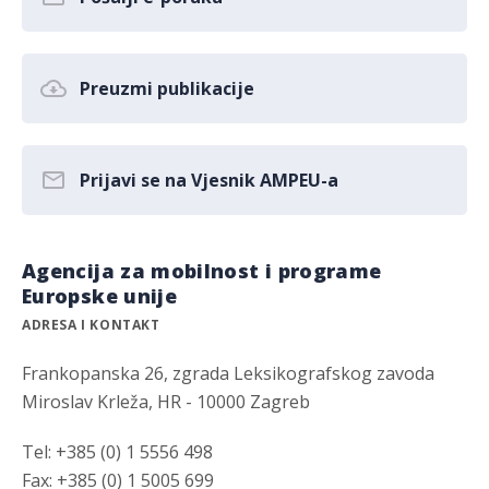
Preuzmi publikacije
Prijavi se na Vjesnik AMPEU-a
Agencija za mobilnost i programe
Europske unije
ADRESA I KONTAKT
Frankopanska 26, zgrada Leksikografskog zavoda
Miroslav Krleža, HR - 10000 Zagreb
Tel: +385 (0) 1 5556 498
Fax: +385 (0) 1 5005 699