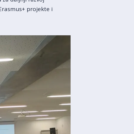
 Erasmus+ projekte i