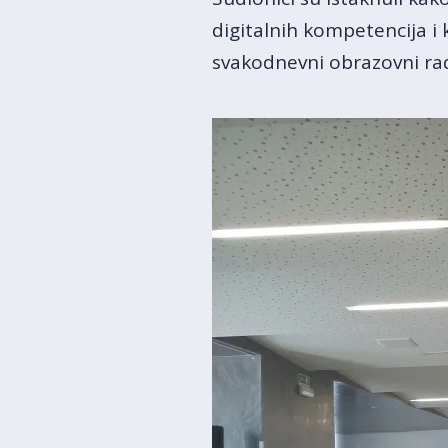
digitalnih kompetencija i 
svakodnevni obrazovni ra