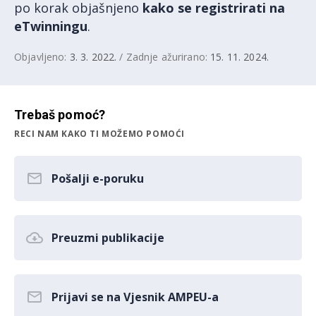
po korak objašnjeno
kako se registrirati na
eTwinningu
.
Objavljeno:
3. 3. 2022.
/ Zadnje ažurirano:
15. 11. 2024.
Trebaš pomoć?
RECI NAM KAKO TI MOŽEMO POMOĆI
Pošalji e-poruku
Preuzmi publikacije
Prijavi se na Vjesnik AMPEU-a