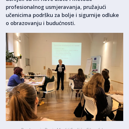
profesionalnog usmjeravanja, pružajući
učenicima podršku za bolje i sigurnije odluke
o obrazovanju i budućnosti.