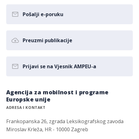
Pošalji e-poruku
Preuzmi publikacije
Prijavi se na Vjesnik AMPEU-a
Agencija za mobilnost i programe
Europske unije
ADRESA I KONTAKT
Frankopanska 26, zgrada Leksikografskog zavoda
Miroslav Krleža, HR - 10000 Zagreb