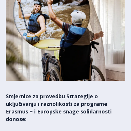
Smjernice za provedbu Strategije o
uključivanju i raznolikosti za programe
Erasmus + i Europske snage solidarnosti
donose: