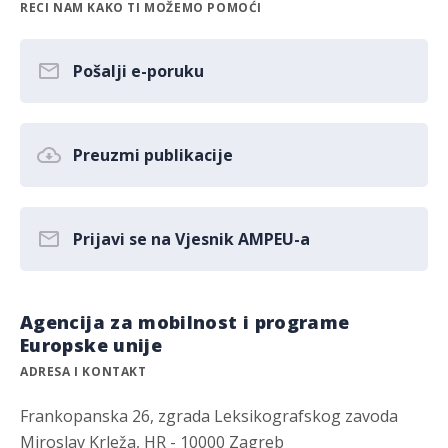
RECI NAM KAKO TI MOŽEMO POMOĆI
Pošalji e-poruku
Preuzmi publikacije
Prijavi se na Vjesnik AMPEU-a
Agencija za mobilnost i programe
Europske unije
ADRESA I KONTAKT
Frankopanska 26, zgrada Leksikografskog zavoda
Miroslav Krleža, HR - 10000 Zagreb