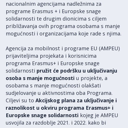
nacionalnim agencijama nadležnima za
programe Erasmus + i Europske snage
solidarnosti te drugim dionicima s ciljem
približavanja ovih programa osobama s manje
mogućnosti i organizacijama koje rade s njima.
Agencija za mobilnost i programe EU (AMPEU)
prijaviteljima projekata i korisnicima
programa Erasmus+ i Europske snage
solidarnosti
pružit će podršku u uključivanju
osoba s manje mogućnosti
u projekte, a
osobama s manje mogućnosti olakšati
sudjelovanje u aktivnostima oba Programa.
Ciljevi su to
Akcijskog plana za uključivanje i
raznolikost u okviru programa Erasmus+ i
Europske snage solidarnosti
kojeg je AMPEU
usvojila za razdoblje 2021. i 2022. kako bi