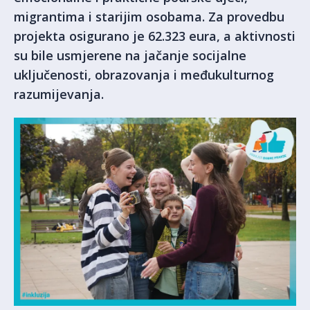
migrantima i starijim osobama. Za provedbu
projekta osigurano je 62.323 eura, a aktivnosti
su bile usmjerene na jačanje socijalne
uključenosti, obrazovanja i međukulturnog
razumijevanja.