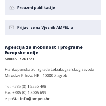
Preuzmi publikacije
Prijavi se na Vjesnik AMPEU-a
Agencija za mobilnost i programe
Europske unije
ADRESA I KONTAKT
Frankopanska 26, zgrada Leksikografskog zavoda
Miroslav Krleža, HR - 10000 Zagreb
Tel: +385 (0) 1 5556 498
Fax: +385 (0) 1 5005 699
e-pošta:
info@ampeu.hr