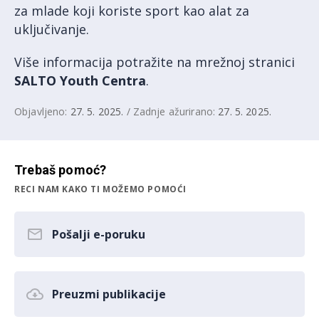
za mlade koji koriste sport kao alat za
uključivanje.
Više informacija potražite na mrežnoj stranici
SALTO Youth Centra
.
Objavljeno:
27. 5. 2025.
/ Zadnje ažurirano:
27. 5. 2025.
Trebaš pomoć?
RECI NAM KAKO TI MOŽEMO POMOĆI
Pošalji e-poruku
Preuzmi publikacije