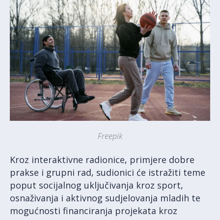
Freepik
Kroz interaktivne radionice, primjere dobre
prakse i grupni rad, sudionici će istražiti teme
poput socijalnog uključivanja kroz sport,
osnaživanja i aktivnog sudjelovanja mladih te
mogućnosti financiranja projekata kroz