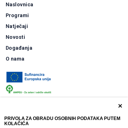
Naslovnica
Programi
Natječaji
Novosti
Događanja
O nama
×
PRIVOLA ZA OBRADU OSOBNIH PODATAKA PUTEM
KOLAČIĆA