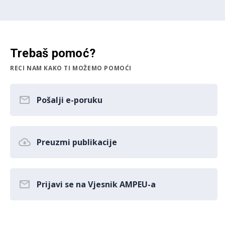
Trebaš pomoć?
RECI NAM KAKO TI MOŽEMO POMOĆI
Pošalji e-poruku
Preuzmi publikacije
Prijavi se na Vjesnik AMPEU-a