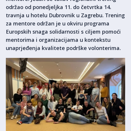
održao od ponedjeljka 11. do četvrtka 14.
travnja u hotelu Dubrovnik u Zagrebu. Trening
za mentore održan je u okviru programa
Europskih snaga solidarnosti s ciljem pomoći
mentorima i organizacijama u kontekstu
unaprjeđenja kvalitete podrške volonterima.