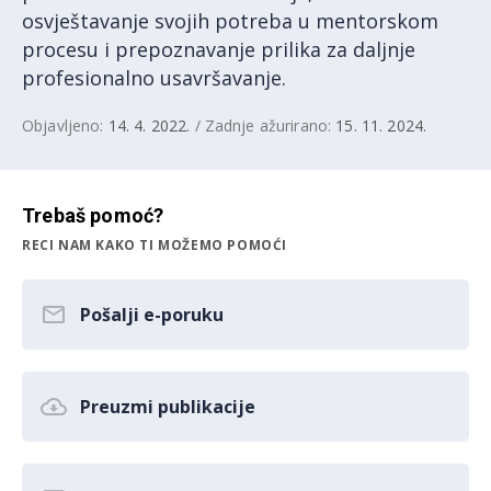
osvještavanje svojih potreba u mentorskom
procesu i prepoznavanje prilika za daljnje
profesionalno usavršavanje.
Objavljeno:
14. 4. 2022.
/ Zadnje ažurirano:
15. 11. 2024.
Trebaš pomoć?
RECI NAM KAKO TI MOŽEMO POMOĆI
Pošalji e-poruku
Preuzmi publikacije