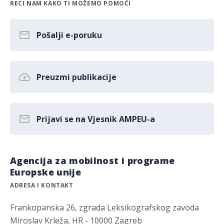
RECI NAM KAKO TI MOŽEMO POMOĆI
Pošalji e-poruku
Preuzmi publikacije
Prijavi se na Vjesnik AMPEU-a
Agencija za mobilnost i programe
Europske unije
ADRESA I KONTAKT
Frankopanska 26, zgrada Leksikografskog zavoda
Miroslav Krleža, HR - 10000 Zagreb