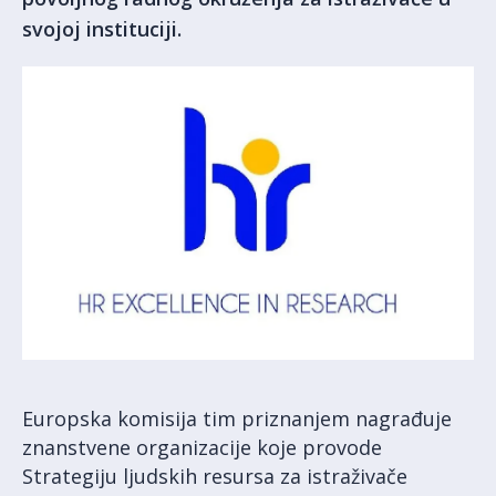
svojoj instituciji.
Europska komisija tim priznanjem nagrađuje
znanstvene organizacije koje provode
Strategiju ljudskih resursa za istraživače